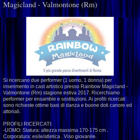
Magicland - Valmontone (Rm)
Si ricercano due performer (1 uomo, 1 donna) per
inserimento in cast artistico presso Rainbow Magicland -
Valmontone (Rm) stagione estiva 2017. Ricerchiamo
performer per ensamble e sostituzioni. Ai profili ricercati
sono richieste ottime basi di danza e buone doti canore ed
attoriali.
PROFILI RICERCATI:
-UOMO: Statura: altezza massima 170-175 cm .
Corporatura: esile/atletica . Viso giovanile.