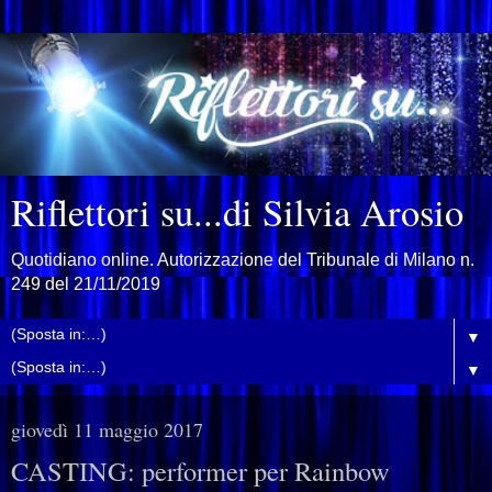
Riflettori su...di Silvia Arosio
Quotidiano online. Autorizzazione del Tribunale di Milano n.
249 del 21/11/2019
▼
▼
giovedì 11 maggio 2017
CASTING: performer per Rainbow