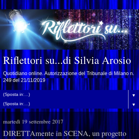
Riflettori su...di Silvia Arosio
Quotidiano online. Autorizzazione del Tribunale di Milano n.
249 del 21/11/2019
▼
▼
martedì 19 settembre 2017
DIRETTAmente in SCENA, un progetto