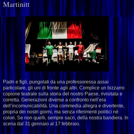
Martinitt
Padri e figli, pungolati da una professoressa assai
particolare, gli uni di fronte agli altri. Complice un bizzarro
copione teatrale sulla storia del nostro Paese, rivisitata e
corretta. Generazioni diverse a confronto nell’era
dell’incomunicabilità. Una commedia allegra e divertente,
propria dei nostri giorni, ma senza riferimenti politici né
colori. Se non quelli, sempre sacri, della nostra bandiera. In
scena dal 31 gennaio al 17 febbraio.