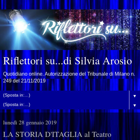
Riflettori su...di Silvia Arosio
Quotidiano online. Autorizzazione del Tribunale di Milano n.
249 del 21/11/2019
▼
▼
lunedì 28 gennaio 2019
LA STORIA D'ITAGLIA al Teatro