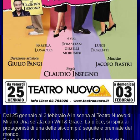
Dal 25 gennaio al 3 febbraio è in scena al Teatro Nuovo di
Milano Una serata con Will & Grace. La pièce, si ispira ai
protagonisti di una delle sit-com più seguite e premiate del
mondo.