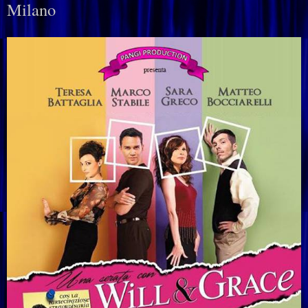
Milano