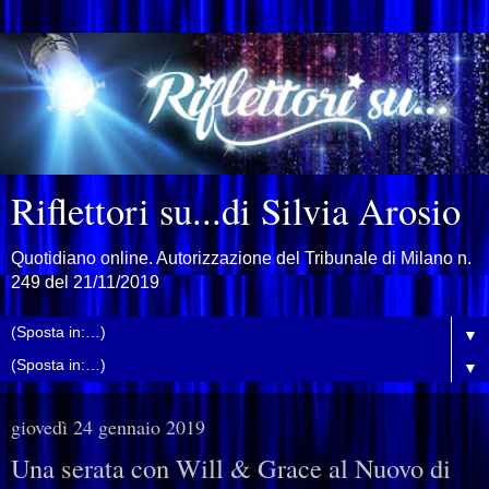
Riflettori su...di Silvia Arosio
Quotidiano online. Autorizzazione del Tribunale di Milano n.
249 del 21/11/2019
▼
▼
giovedì 24 gennaio 2019
Una serata con Will & Grace al Nuovo di