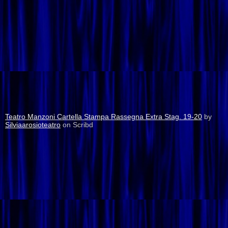
Teatro Manzoni Cartella Stampa Rassegna Extra Stag. 19-20
by
Silviaarosioteatro
on Scribd