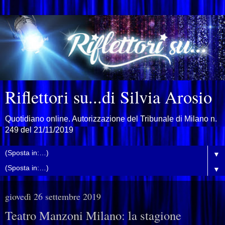
Riflettori su...di Silvia Arosio
Quotidiano online. Autorizzazione del Tribunale di Milano n.
249 del 21/11/2019
▼
▼
giovedì 26 settembre 2019
Teatro Manzoni Milano: la stagione