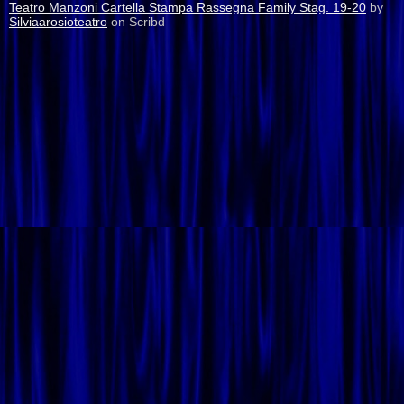
Teatro Manzoni Cartella Stampa Rassegna Family Stag. 19-20
by
Silviaarosioteatro
on Scribd