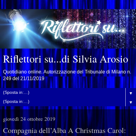
Riflettori su...di Silvia Arosio
Quotidiano online. Autorizzazione del Tribunale di Milano n.
249 del 21/11/2019
▼
▼
giovedì 24 ottobre 2019
Compagnia dell’Alba A Christmas Carol: