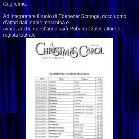
Guglielmo.
Ad interpretare il ruolo di Ebenezer Scrooge, ricco uomo
d’affari dall’indole meschina e
avara, anche quest’anno sarà Roberto Ciufoli attore e
regista teatrale