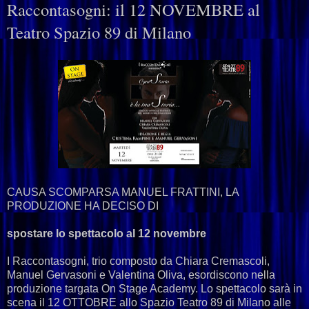
Raccontasogni: il 12 NOVEMBRE al
Teatro Spazio 89 di Milano
CAUSA SCOMPARSA MANUEL FRATTINI,
LA
PRODUZIONE HA DECISO DI
spostare lo spettacolo al 12 novembre
I Raccontasogni, trio composto da Chiara Cremascoli,
Manuel Gervasoni e Valentina Oliva, esordiscono nella
produzione targata On Stage Academy. Lo spettacolo sarà in
scena il 12 OTTOBRE allo Spazio Teatro 89 di Milano alle