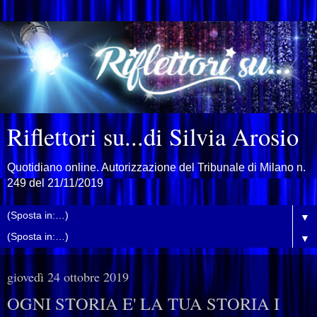
Riflettori su...di Silvia Arosio
Quotidiano online. Autorizzazione del Tribunale di Milano n.
249 del 21/11/2019
▼
▼
giovedì 24 ottobre 2019
OGNI STORIA E' LA TUA STORIA I