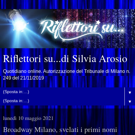
Riflettori su...di Silvia Arosio
Quotidiano online. Autorizzazione del Tribunale di Milano n.
249 del 21/11/2019
▼
▼
lunedì 10 maggio 2021
Broadway Milano, svelati i primi nomi