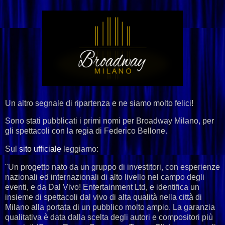
Un altro segnale di ripartenza e ne siamo molto felici!
Sono stati pubblicati i primi nomi per Broadway Milano, per
gli spettacoli con la regia di Federico Bellone.
Sul
sito ufficiale
leggiamo:
"Un progetto nato da un gruppo di investitori, con esperienze
nazionali ed internazionali di alto livello nel campo degli
eventi, e da Dal Vivo! Entertainment Ltd, e identifica un
insieme di spettacoli dal vivo di alta qualità nella città di
Milano alla portata di un pubblico molto ampio. La garanzia
qualitativa è data dalla scelta degli autori e compositori più