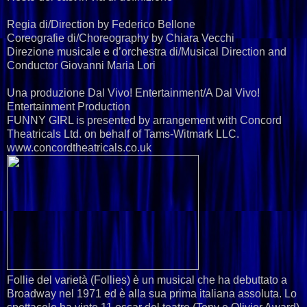
Regia di/Direction by Federico Bellone
Coreografie di/Choreography by Chiara Vecchi
Direzione musicale e d’orchestra di/Musical Direction and
Conductor Giovanni Maria Lori
Una produzione Dal Vivo! Entertainment/A Dal Vivo!
Entertainment Production
FUNNY GIRL is presented by arrangement with Concord
Theatricals Ltd. on behalf of Tams-Witmark LLC.
www.concordtheatricals.co.uk
Follie del varietà (Follies) è un musical che ha debuttato a
Broadway nel 1971 ed è alla sua prima italiana assoluta. Lo