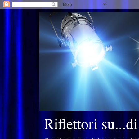
Riflettori su...d