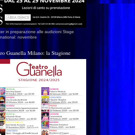
er in preparazione alle audizioni Stage
rnational: novembre
tro Guanella Milano: la Stagione