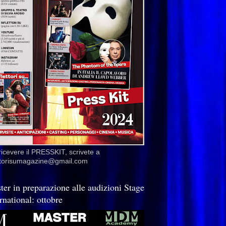
ricevere il PRESSKIT, scrivete a
ettorisumagazine@gmail.com
ter in preparazione alle audizioni Stage
rnational: ottobre