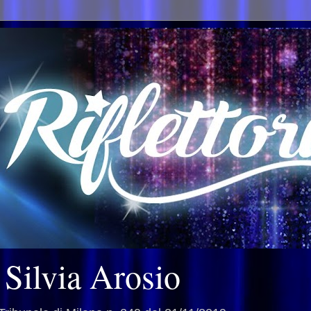
i Silvia Arosio