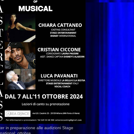
er in preparazione alle audizioni Stage
rnational: ottobre