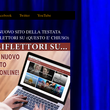
acebook
Twitter
YouTube
 NUOVO SITO DELLA TESTATA
FLETTORI SU (QUESTO E' CHIUSO)