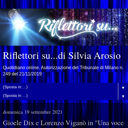
Riflettori su...di Silvia Arosio
Quotidiano online. Autorizzazione del Tribunale di Milano n.
249 del 21/11/2019
▼
▼
domenica 19 settembre 2021
Gioele Dix e Lorenzo Viganò in "Una voce