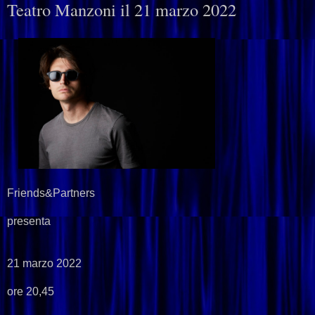
Teatro Manzoni il 21 marzo 2022
Friends&Partners
presenta
21 marzo 2022
ore 20,45