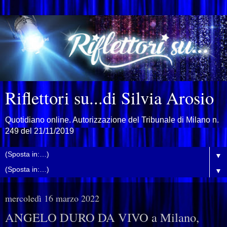
Riflettori su...di Silvia Arosio
Quotidiano online. Autorizzazione del Tribunale di Milano n.
249 del 21/11/2019
▼
▼
mercoledì 16 marzo 2022
ANGELO DURO DA VIVO a Milano,