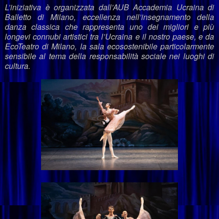
L’iniziativa è organizzata dall’AUB Accademia Ucraina di
Balletto di Milano, eccellenza nell’insegnamento della
danza classica che rappresenta uno dei migliori e più
longevi connubi artistici tra l’Ucraina e il nostro paese, e da
EcoTeatro di Milano, la sala ecosostenibile particolarmente
sensibile al tema della responsabilità sociale nei luoghi di
cultura.