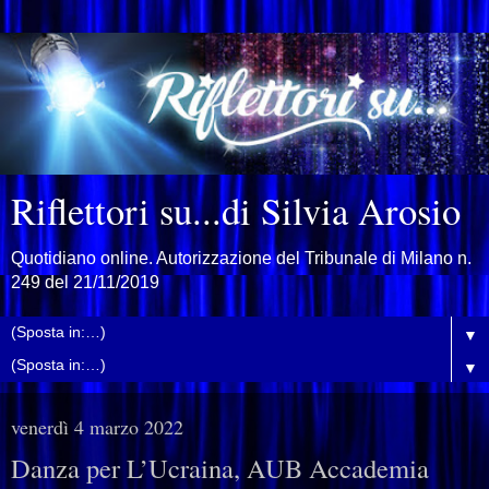
Riflettori su...di Silvia Arosio
Quotidiano online. Autorizzazione del Tribunale di Milano n.
249 del 21/11/2019
▼
▼
venerdì 4 marzo 2022
Danza per L’Ucraina, AUB Accademia