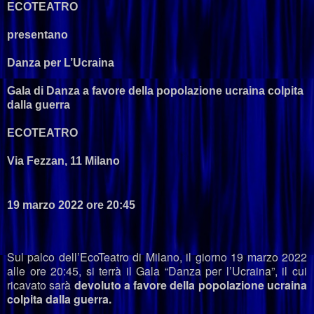
ECOTEATRO
presentano
Danza per L’Ucraina
Gala di Danza a favore della popolazione ucraina colpita
dalla guerra
ECOTEATRO
Via Fezzan, 11 Milano
19 marzo 2022 ore 20:45
Sul palco dell’EcoTeatro di Milano, il giorno 19 marzo 2022
alle ore 20:45, si terrà il Gala “Danza per l’Ucraina”, il cui
ricavato sarà
devoluto a favore della popolazione ucraina
colpita dalla guerra.