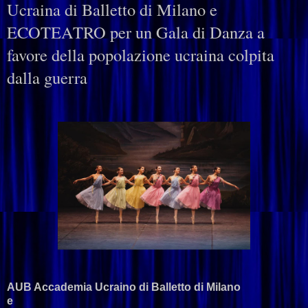
Ucraina di Balletto di Milano e
ECOTEATRO per un Gala di Danza a
favore della popolazione ucraina colpita
dalla guerra
AUB Accademia Ucraino di Balletto di Milano
e