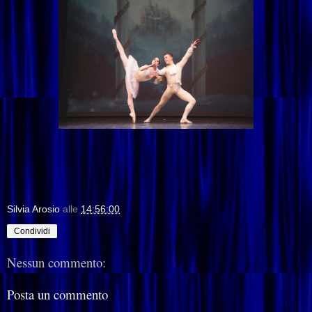
Silvia Arosio
alle
14:56:00
Condividi
Nessun commento:
Posta un commento