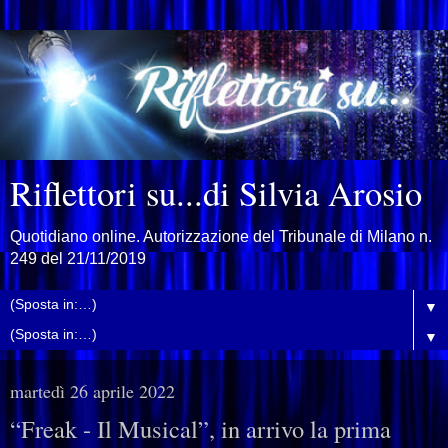
Riflettori su...di Silvia Arosio
Quotidiano online. Autorizzazione del Tribunale di Milano n.
249 del 21/11/2019
▼
▼
martedì 26 aprile 2022
“Freak - Il Musical”, in arrivo la prima