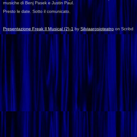
musiche di Benj Pasek e Justin Paul.
Presto le date. Sotto il comunicato.
Presentazione Freak Il Musical (2)-1
by
Silviaarosioteatro
on Scribd