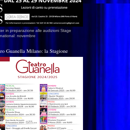
er in preparazione alle audizioni Stage
rnational: novembre
tro Guanella Milano: la Stagione