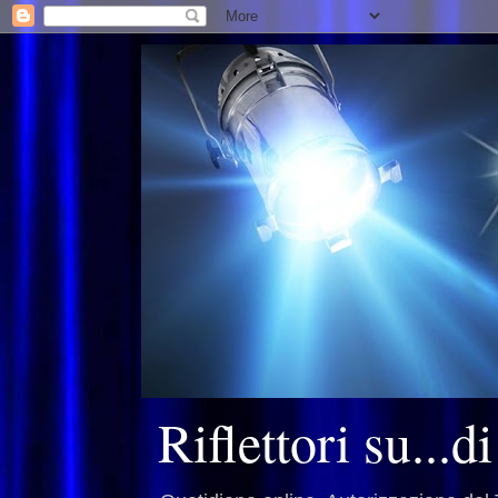
Riflettori su...d