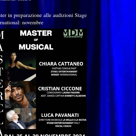
ter in preparazione alle audizioni Stage
ernational: novembre