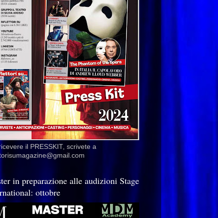
ricevere il PRESSKIT, scrivete a
ettorisumagazine@gmail.com
ter in preparazione alle audizioni Stage
rnational: ottobre