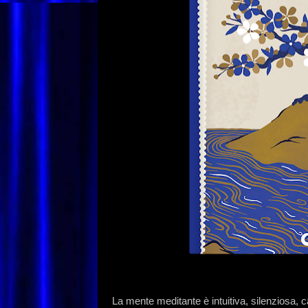
La mente meditante è intuitiva, silenziosa, c