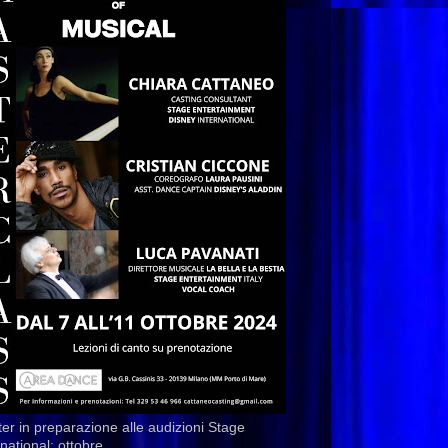
er in preparazione alle audizioni Stage
rnational: ottobre