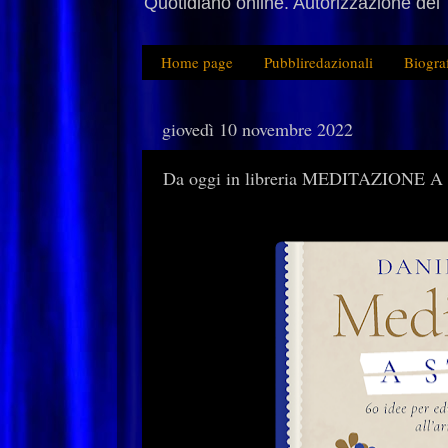
Quotidiano online. Autorizzazione del 
Home page
Pubbliredazionali
Biogra
giovedì 10 novembre 2022
Da oggi in libreria MEDITAZIONE A 