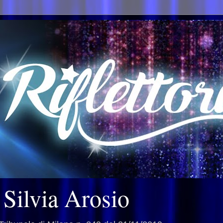
i Silvia Arosio