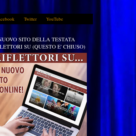
acebook
Twitter
YouTube
 NUOVO SITO DELLA TESTATA
FLETTORI SU (QUESTO E' CHIUSO)