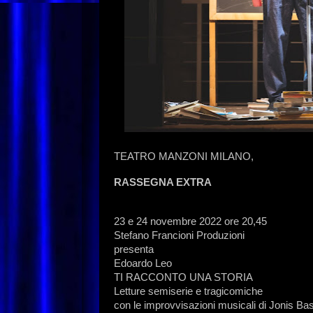
TEATRO MANZONI MILANO,
RASSEGNA EXTRA
23 e 24 novembre 2022 ore 20,45
Stefano Francioni Produzioni
presenta
Edoardo Leo
TI RACCONTO UNA STORIA
Letture semiserie e tragicomiche
con le improvvisazioni musicali di Jonis Bas