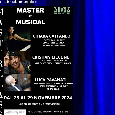
ernational: novembre