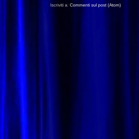
Iscriviti a:
Commenti sul post (Atom)