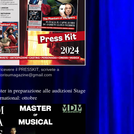
ricevere il PRESSKIT, scrivete a
ettorisumagazine@gmail.com
ter in preparazione alle audizioni Stage
rnational: ottobre