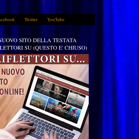
acebook
Twitter
YouTube
 NUOVO SITO DELLA TESTATA
FLETTORI SU (QUESTO E' CHIUSO)