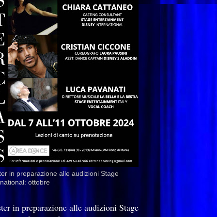
er in preparazione alle audizioni Stage
rnational: ottobre
ter in preparazione alle audizioni Stage