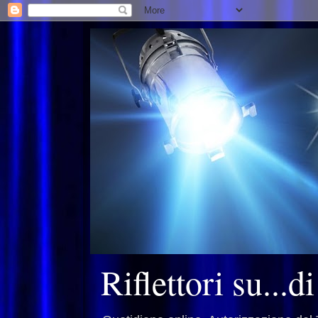
Riflettori su...d