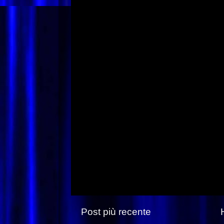
Post più recente