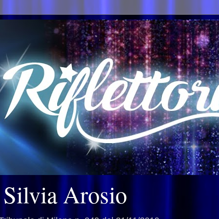
i Silvia Arosio