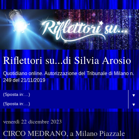
Riflettori su...di Silvia Arosio
Quotidiano online. Autorizzazione del Tribunale di Milano n.
249 del 21/11/2019
▼
▼
venerdì 22 dicembre 2023
CIRCO MEDRANO, a Milano Piazzale