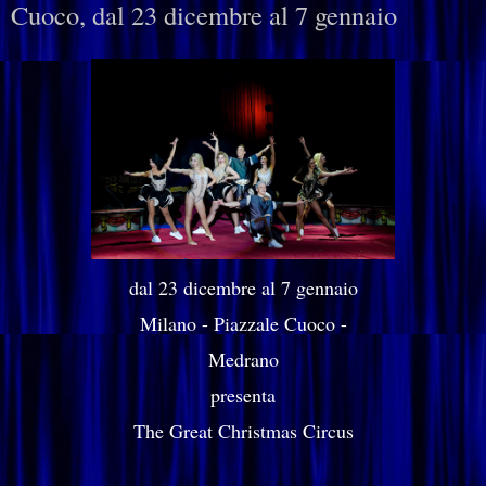
Cuoco, dal 23 dicembre al 7 gennaio
dal 23 dicembre al 7 gennaio
Milano - Piazzale Cuoco -
Medrano
presenta
The Great Christmas Circus