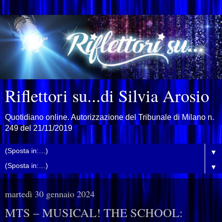
Riflettori su...di Silvia Arosio
Quotidiano online. Autorizzazione del Tribunale di Milano n.
249 del 21/11/2019
▼
▼
martedì 30 gennaio 2024
MTS – MUSICAL! THE SCHOOL: