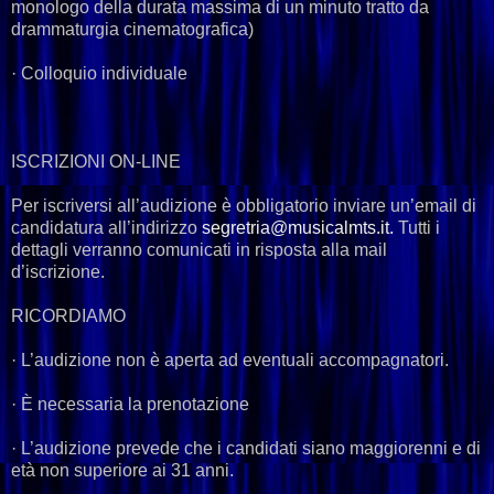
monologo della durata massima di un minuto tratto da
drammaturgia cinematografica)
· Colloquio individuale
ISCRIZIONI ON-LINE
Per iscriversi all’audizione è obbligatorio inviare un’email di
candidatura all’indirizzo
segretria@musicalmts.it.
Tutti i
dettagli verranno comunicati in risposta alla mail
d’iscrizione.
RICORDIAMO
· L’audizione non è aperta ad eventuali accompagnatori.
· È necessaria la prenotazione
· L’audizione prevede che i candidati siano maggiorenni e di
età non superiore ai 31 anni.