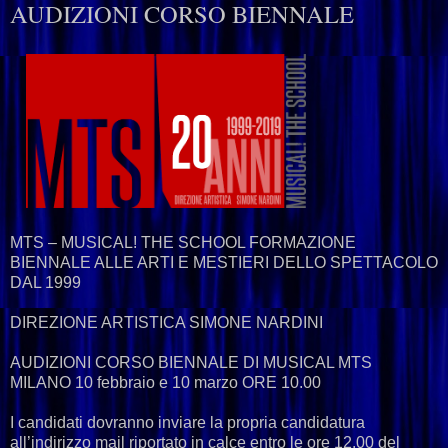
AUDIZIONI CORSO BIENNALE
MTS – MUSICAL! THE SCHOOL FORMAZIONE
BIENNALE ALLE ARTI E MESTIERI DELLO SPETTACOLO
DAL 1999
DIREZIONE ARTISTICA SIMONE NARDINI
AUDIZIONI CORSO BIENNALE DI MUSICAL MTS
MILANO 10 febbraio e 10 marzo ORE 10.00
I candidati dovranno inviare la propria candidatura
all’indirizzo mail riportato in calce entro le ore 12.00 del