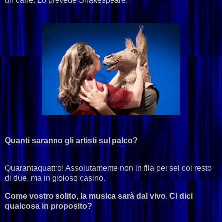
un cane. Lo prevede Shakespeare.
Quanti saranno gli artisti sul palco?
Quarantaquattro! Assolutamente non in fila per sei col resto
di due, ma in gioioso casino.
Come vostro solito, la musica sarà dal vivo. Ci dici
qualcosa in proposito?