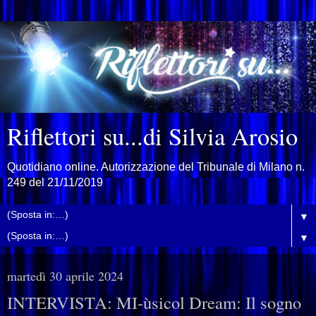
Riflettori su...di Silvia Arosio
Quotidiano online. Autorizzazione del Tribunale di Milano n.
249 del 21/11/2019
▼
▼
martedì 30 aprile 2024
INTERVISTA: MI-ùsicol Dream: Il sogno