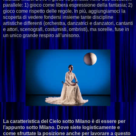
parallele: 1) gioco come libera espressione della fantasia; 2)
gioco come rispetto delle regole. In più, aggiungiamoci la
scoperta di vedere fondersi insieme tante discipline
artistiche differenti (orchestra, danzatrici e danzatori, cantanti
e attori, scenografi, costumisti, ombristi), ma sorelle, fuse in
un unico grande respiro all’unisono.
La caratteristica del Cielo sotto Milano è di essere per
l’appunto sotto Milano. Dove siete logisticamente e
come sfruttate la posizione anche per lavorare a questo