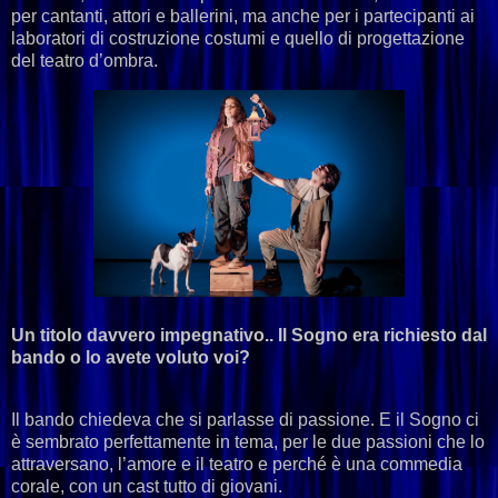
per cantanti, attori e ballerini, ma anche per i partecipanti ai
laboratori di costruzione costumi e quello di progettazione
del teatro d’ombra.
Un titolo davvero impegnativo.. Il Sogno era richiesto dal
bando o lo avete voluto voi?
Il bando chiedeva che si parlasse di passione. E il Sogno ci
è sembrato perfettamente in tema, per le due passioni che lo
attraversano, l’amore e il teatro e perché è una commedia
corale, con un cast tutto di giovani.