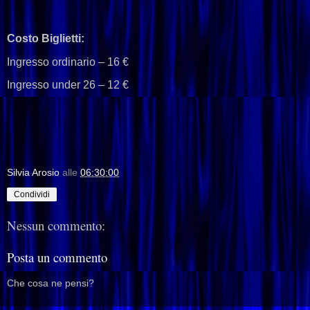
Costo Biglietti:
Ingresso ordinario – 16 €
Ingresso under 26 – 12 €
Silvia Arosio
alle
06:30:00
Condividi
Nessun commento:
Posta un commento
Che cosa ne pensi?