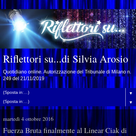
Riflettori su...di Silvia Arosio
Quotidiano online. Autorizzazione del Tribunale di Milano n.
249 del 21/11/2019
▼
▼
martedì 4 ottobre 2016
Fuerza Bruta finalmente al Linear Ciak di