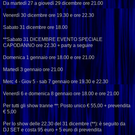
Da martedì 27 a giovedì 29 dicembre ore 21.00
Venerdì 30 dicembre ore 19.30 e ore 22.30
Sabato 31 dicembre ore 18.00
**Sabato 31 DICEMBRE EVENTO SPECIALE
CAPODANNO ore 22.30 + party a seguire
Domenica 1 gennaio ore 18.00 e ore 21.00
Martedì 3 gennaio ore 21.00
Merc 4 - Giov 5 - sab 7 gennaio ore 19.30 e 22.30
Venerdì 6 e domenica 8 gennaio ore 18.00 e ore 21.00
Per tutti gli show tranne **: Posto unico € 55,00 + prevendita
€ 5,00
Per lo show delle 22.30 del 31 dicembre (**): è seguito da
DJ SET e costa 95 euro + 5 euro di prevendita