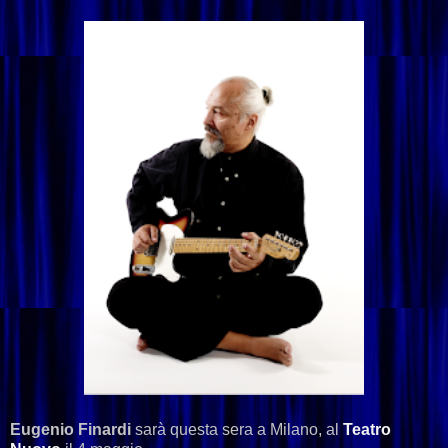
Eugenio Finardi
sarà questa sera a Milano, al
Teatro