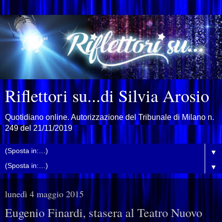
Riflettori su...di Silvia Arosio
Quotidiano online. Autorizzazione del Tribunale di Milano n.
249 del 21/11/2019
▼
▼
lunedì 4 maggio 2015
Eugenio Finardi, stasera al Teatro Nuovo