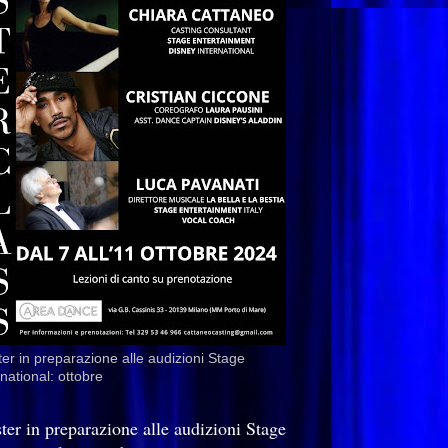
er in preparazione alle audizioni Stage
rnational: ottobre
ter in preparazione alle audizioni Stage