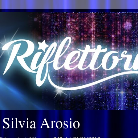
i Silvia Arosio