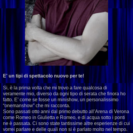
E' un tipi di spettacolo nuovo per te!
Si, è la prima volta che mi trovo a fare qualcosa di
veramente mio, diverso da ogni tipo di serata che finora ho
fatto. E’ come se fosse un minishow, un personalissimo
“onemanshow” che mi racconta.
Sono passati otto anni dal primo debutto all’Arena di Verona
come Romeo in Giulietta e Romeo, e di acqua sotto i ponti
ne è passata. Ci sono state tantissime altre esperienze di cui
vorrei parlare e delle quali non si è parlato molto nel tempo.