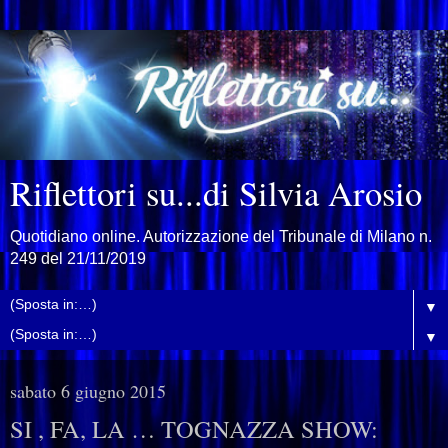
Riflettori su...di Silvia Arosio
Quotidiano online. Autorizzazione del Tribunale di Milano n.
249 del 21/11/2019
▼
▼
sabato 6 giugno 2015
SI , FA, LA … TOGNAZZA SHOW: