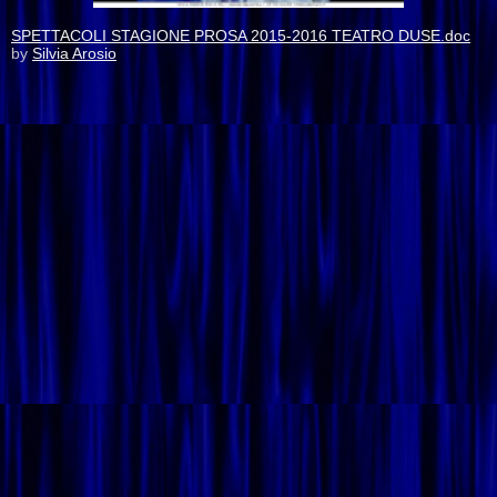
SPETTACOLI STAGIONE PROSA 2015-2016 TEATRO DUSE.doc
by
Silvia Arosio