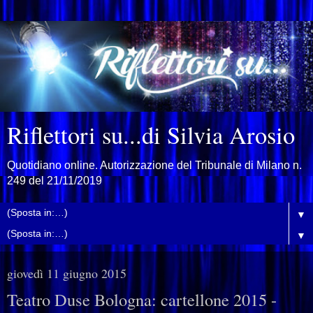
Riflettori su...di Silvia Arosio
Quotidiano online. Autorizzazione del Tribunale di Milano n.
249 del 21/11/2019
▼
▼
giovedì 11 giugno 2015
Teatro Duse Bologna: cartellone 2015 -