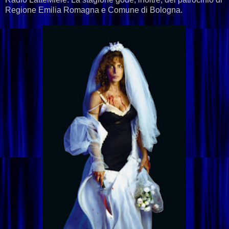
Regione Emilia Romagna e Comune di Bologna.