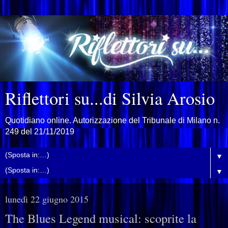
Riflettori su...di Silvia Arosio
Quotidiano online. Autorizzazione del Tribunale di Milano n.
249 del 21/11/2019
▼
▼
lunedì 22 giugno 2015
The Blues Legend musical: scoprite la