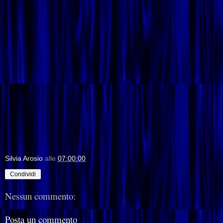
Silvia Arosio
alle
07:00:00
Condividi
Nessun commento:
Posta un commento