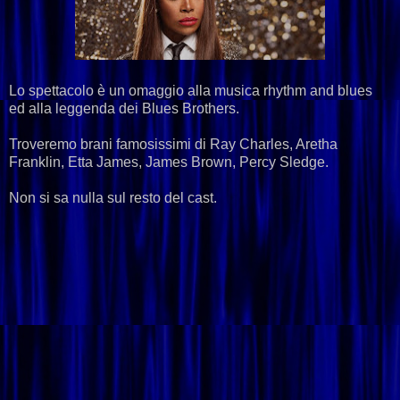
Lo spettacolo è un omaggio alla musica rhythm and blues
ed alla leggenda dei Blues Brothers.
Troveremo brani famosissimi di Ray Charles, Aretha
Franklin, Etta James, James Brown, Percy Sledge.
Non si sa nulla sul resto del cast.