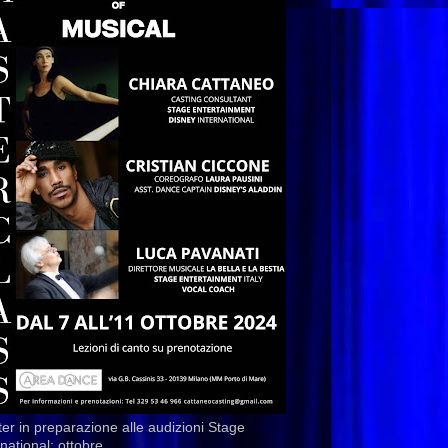
er in preparazione alle audizioni Stage
rnational: ottobre