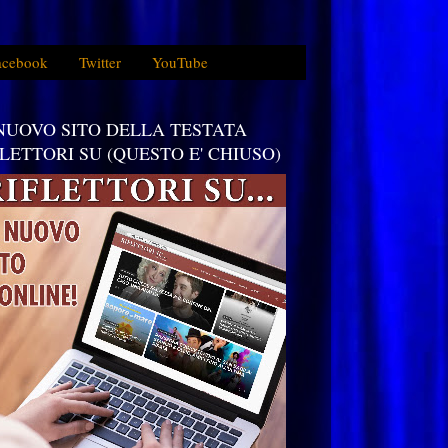
acebook
Twitter
YouTube
 NUOVO SITO DELLA TESTATA
FLETTORI SU (QUESTO E' CHIUSO)