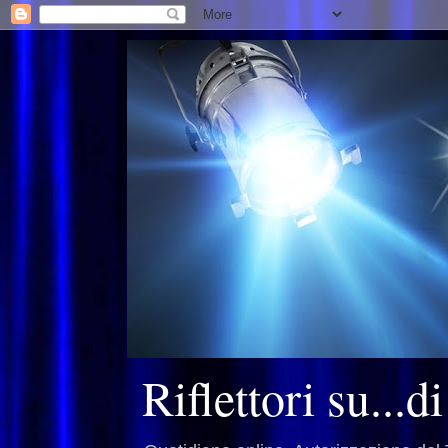
Riflettori su...d