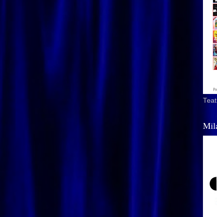
Teat
Mil