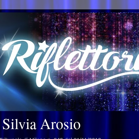
i Silvia Arosio