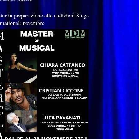
ter in preparazione alle audizioni Stage
ernational: novembre