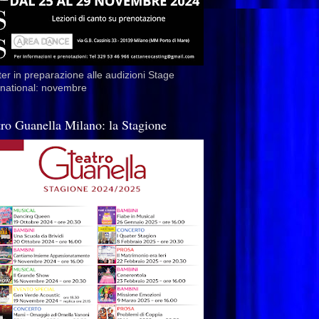
er in preparazione alle audizioni Stage
rnational: novembre
tro Guanella Milano: la Stagione