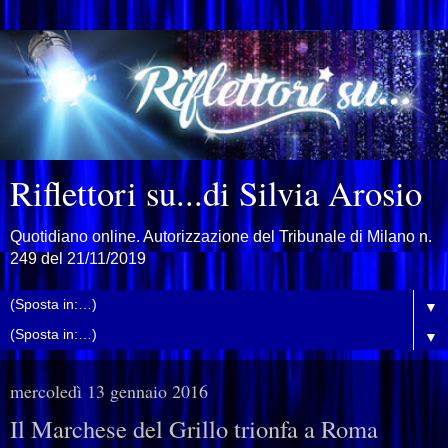
Riflettori su...di Silvia Arosio
Quotidiano online. Autorizzazione del Tribunale di Milano n.
249 del 21/11/2019
▼
▼
mercoledì 13 gennaio 2016
Il Marchese del Grillo trionfa a Roma