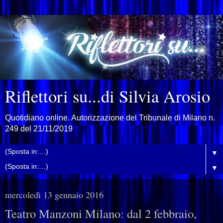
Riflettori su...di Silvia Arosio
Quotidiano online. Autorizzazione del Tribunale di Milano n.
249 del 21/11/2019
▼
▼
mercoledì 13 gennaio 2016
Teatro Manzoni Milano: dal 2 febbraio,