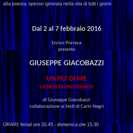
alla poesia, spesso ignorata nella vita di tutti i giorni.
Dal 2 al 7 febbraio 2016
Enrico Porreca
presenta
GIUSEPPE GIACOBAZZI
UN PO’ DI ME
GENESI DI UN COMICO
di Giuseppe Giacobazzi
collaborazione ai testi di Carlo Negri
ORARI: feriali ore 20.45 - domenica ore 15.30