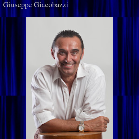
Giuseppe Giacobazzi