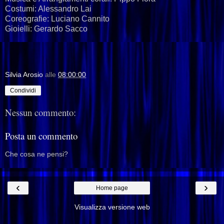
Costumi: Alessandro Lai
Coreografie: Luciano Cannito
Gioielli: Gerardo Sacco
Silvia Arosio
alle
08:00:00
Condividi
Nessun commento:
Posta un commento
Che cosa ne pensi?
‹
›
Home page
Visualizza versione web