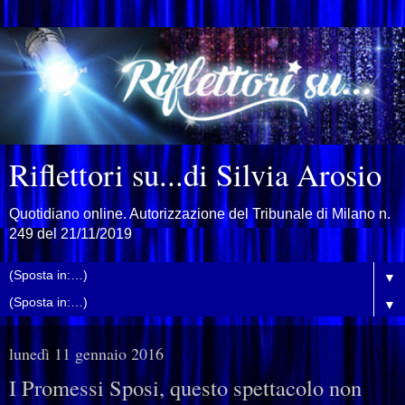
Riflettori su...di Silvia Arosio
Quotidiano online. Autorizzazione del Tribunale di Milano n.
249 del 21/11/2019
▼
▼
lunedì 11 gennaio 2016
I Promessi Sposi, questo spettacolo non