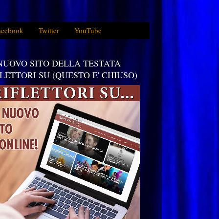
acebook
Twitter
YouTube
 NUOVO SITO DELLA TESTATA
FLETTORI SU (QUESTO E' CHIUSO)