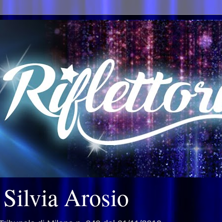
i Silvia Arosio