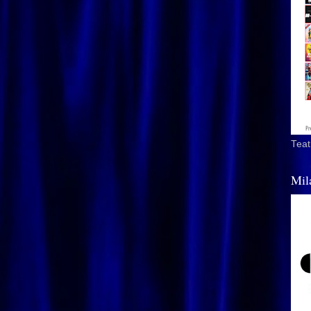
Teat
Mil