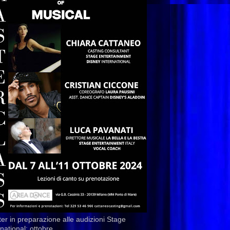
er in preparazione alle audizioni Stage
rnational: ottobre