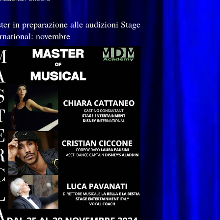
ter in preparazione alle audizioni Stage
ernational: novembre