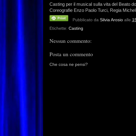
Casting per il musical sulla vita del Beato 
Coreografie Enzo Paolo Turci, Regia Michele
Pubblicato da
Silvia Arosio
alle
1
Etichette:
Casting
Nessun commento:
Posta un commento
Che cosa ne pensi?