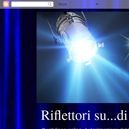
Riflettori su...d