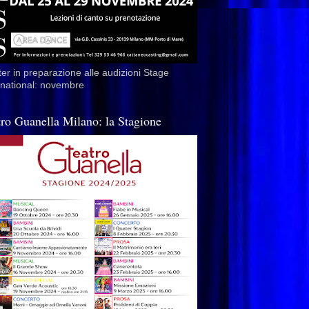
er in preparazione alle audizioni Stage
rnational: novembre
tro Guanella Milano: la Stagione