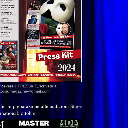
ricevere il PRESSKIT, scrivete a
ettorisumagazine@gmail.com
ter in preparazione alle audizioni Stage
rnational: ottobre