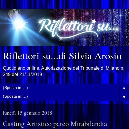
Riflettori su...di Silvia Arosio
Quotidiano online. Autorizzazione del Tribunale di Milano n.
249 del 21/11/2019
▼
▼
lunedì 15 gennaio 2018
Casting Artistico parco Mirabilandia