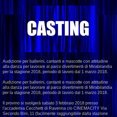
Audizione per ballerini, cantanti e mascotte con attitudine
alla danza per lavorare al parco divertimenti di Mirabilandia
per la stagione 2018, periodo di lavoro dal 1 marzo 2018.
Audizione per ballerini, cantanti e mascotte con attitudine
alla danza per lavorare al parco divertimenti di Mirabilandia
per la stagione 2018, periodo di lavoro dal 1 marzo 2018.
Il provino si svolgerà sabato 3 febbraio 2018 presso
l'accademia Cecchetti di Ravenna c/o CINEMACITY Via
Secondo Bini, 11 (facilmente raggiungibile dalla stazione