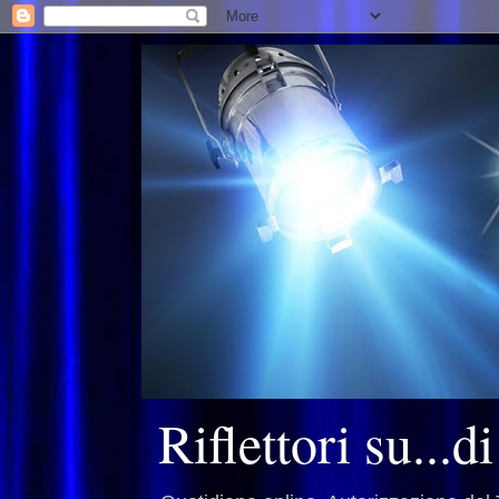
Riflettori su...d