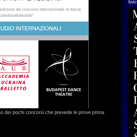
Int
i pochi concorsi che prevede le prove prima