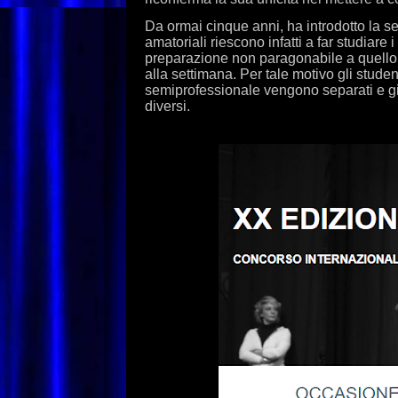
Da ormai cinque anni, ha introdotto la 
amatoriali riescono infatti a far studiare i 
preparazione non paragonabile a quello 
alla settimana. Per tale motivo gli stude
semiprofessionale vengono separati e gi
diversi.