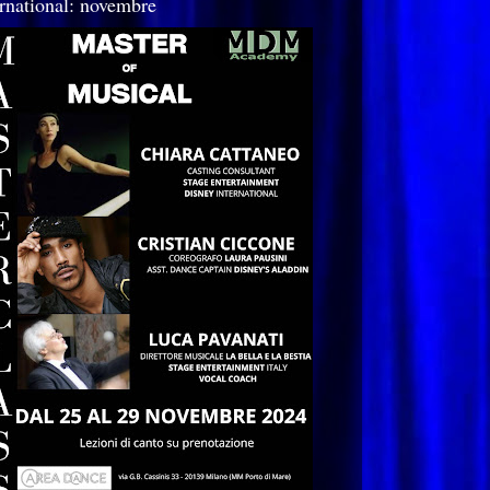
ernational: novembre