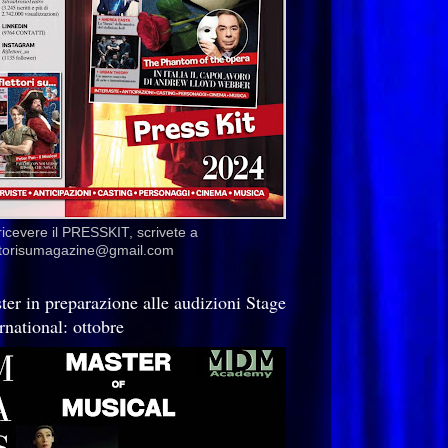
ricevere il PRESSKIT, scrivete a
ettorisumagazine@gmail.com
ter in preparazione alle audizioni Stage
rnational: ottobre