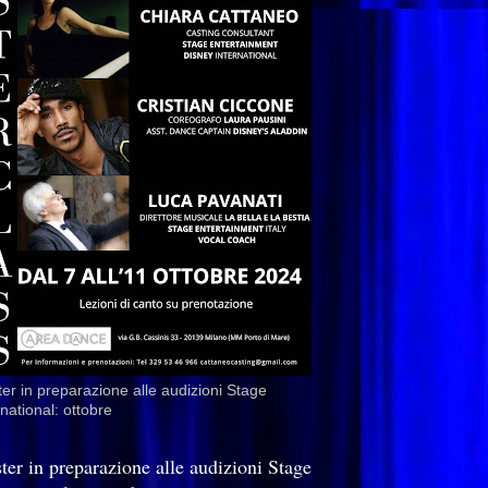
er in preparazione alle audizioni Stage
rnational: ottobre
ter in preparazione alle audizioni Stage