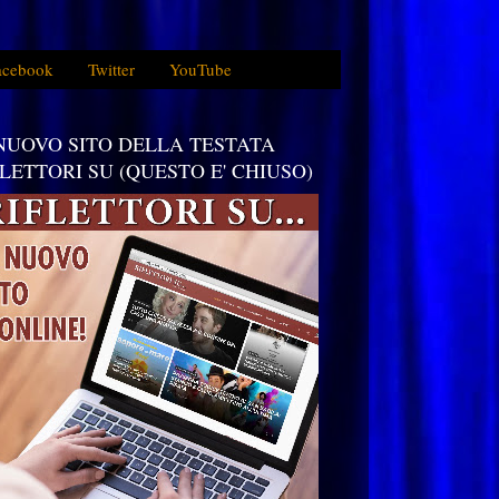
acebook
Twitter
YouTube
 NUOVO SITO DELLA TESTATA
FLETTORI SU (QUESTO E' CHIUSO)