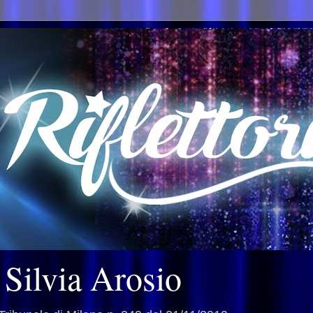
i Silvia Arosio