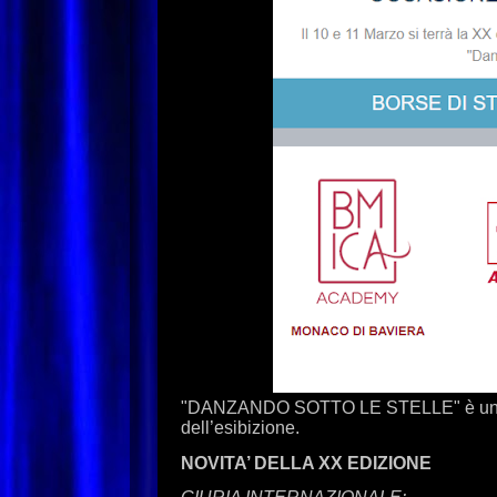
"DANZANDO SOTTO LE STELLE" è uno de
dell’esibizione.
NOVITA’ DELLA XX EDIZIONE