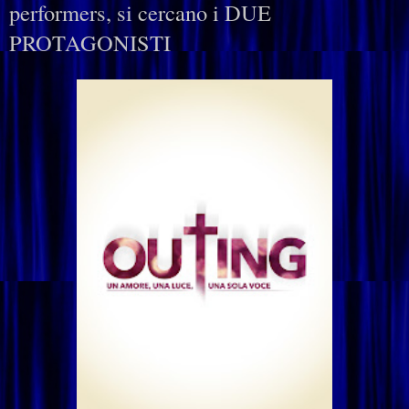
performers, si cercano i DUE
PROTAGONISTI