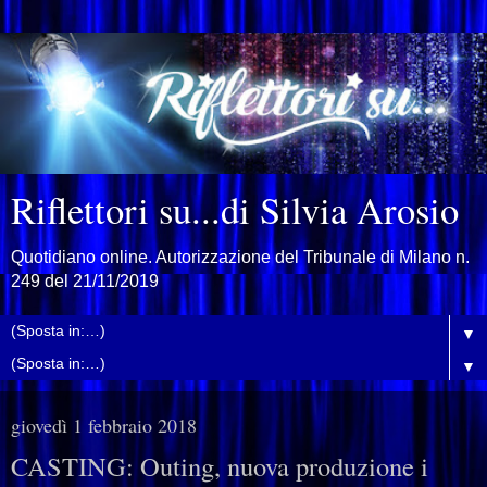
Riflettori su...di Silvia Arosio
Quotidiano online. Autorizzazione del Tribunale di Milano n.
249 del 21/11/2019
▼
▼
giovedì 1 febbraio 2018
CASTING: Outing, nuova produzione i