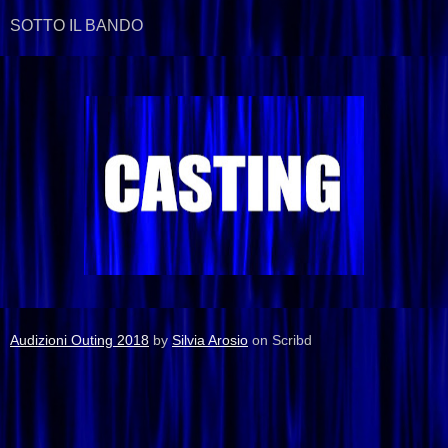
SOTTO IL BANDO
Audizioni Outing 2018
by
Silvia Arosio
on Scribd