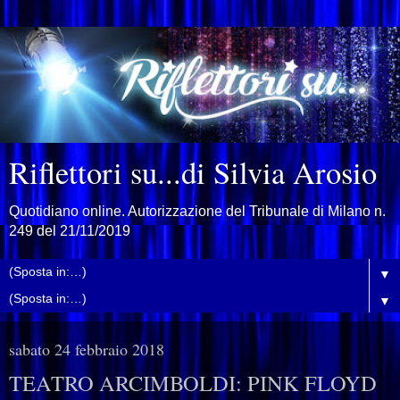
Riflettori su...di Silvia Arosio
Quotidiano online. Autorizzazione del Tribunale di Milano n.
249 del 21/11/2019
▼
▼
sabato 24 febbraio 2018
TEATRO ARCIMBOLDI: PINK FLOYD