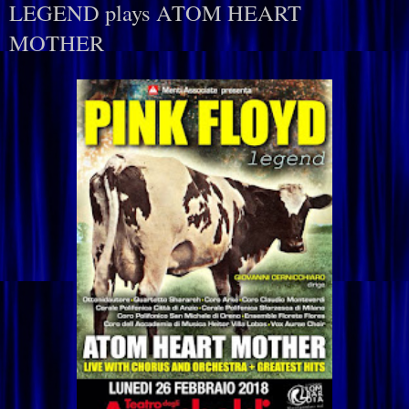
LEGEND plays ATOM HEART
MOTHER