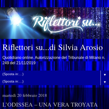
Riflettori su...di Silvia Arosio
Quotidiano online. Autorizzazione del Tribunale di Milano n.
249 del 21/11/2019
▼
▼
martedì 20 febbraio 2018
L’ODISSEA – UNA VERA TROYATA