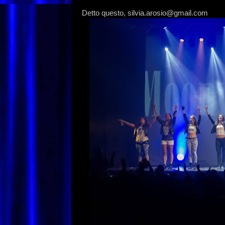
Detto questo, silvia.arosio@gmail.com