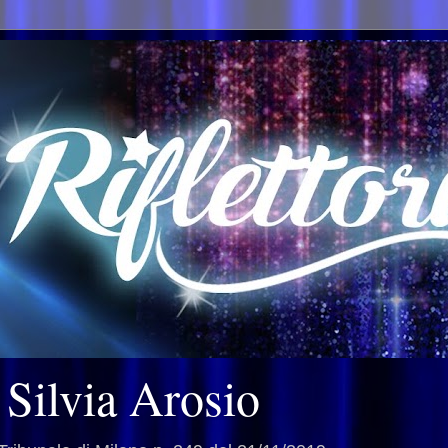
i Silvia Arosio