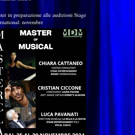
ter in preparazione alle audizioni Stage
ernational: novembre