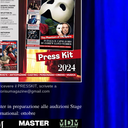
ricevere il PRESSKIT, scrivete a
ettorisumagazine@gmail.com
ter in preparazione alle audizioni Stage
rnational: ottobre