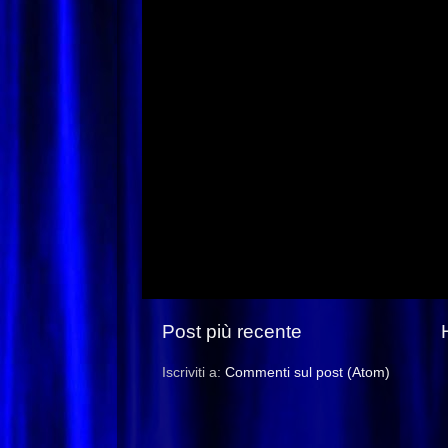
Post più recente
Iscriviti a:
Commenti sul post (Atom)