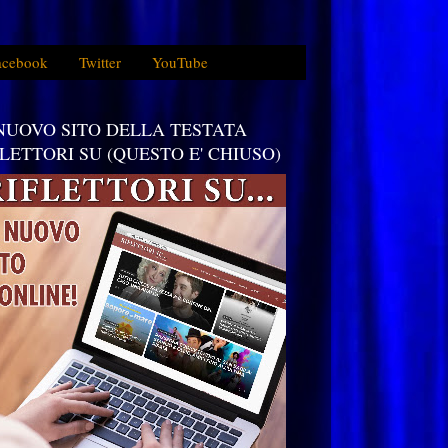
acebook
Twitter
YouTube
 NUOVO SITO DELLA TESTATA
FLETTORI SU (QUESTO E' CHIUSO)