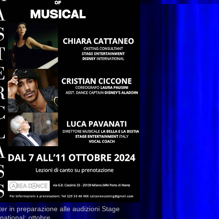
er in preparazione alle audizioni Stage
rnational: ottobre