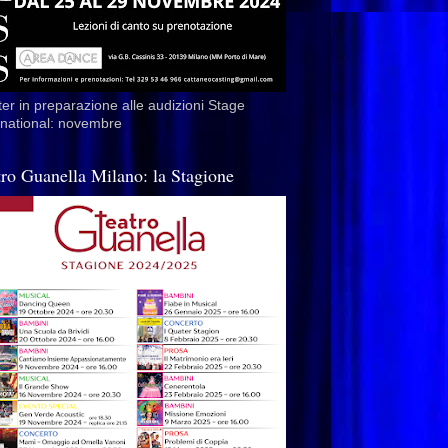
er in preparazione alle audizioni Stage
rnational: novembre
tro Guanella Milano: la Stagione