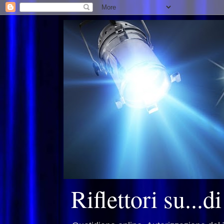
Riflettori su...d