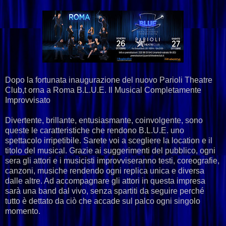
Dopo la fortunata inaugurazione del nuovo Parioli Theatre
Club,t orna a Roma B.L.U.E. Il Musical Completamente
Improvvisato
Divertente, brillante, entusiasmante, coinvolgente, sono
queste le caratteristiche che rendono B.L.U.E. uno
spettacolo irripetibile. Sarete voi a scegliere la location e il
titolo del musical. Grazie ai suggerimenti del pubblico, ogni
sera gli attori e i musicisti improvviseranno testi, coreografie,
canzoni, musiche rendendo ogni replica unica e diversa
dalle altre. Ad accompagnare gli attori in questa impresa
sarà una band dal vivo, senza spartiti da seguire perché
tutto è dettato da ciò che accade sul palco ogni singolo
momento.