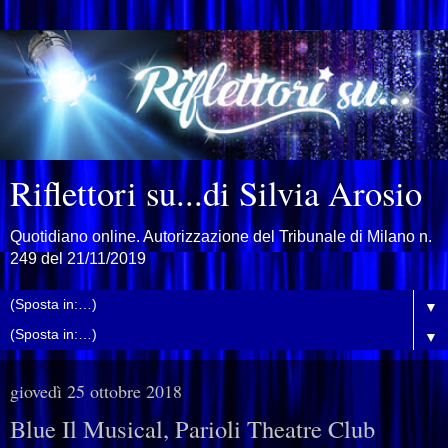
Riflettori su...di Silvia Arosio
Quotidiano online. Autorizzazione del Tribunale di Milano n.
249 del 21/11/2019
▼
▼
giovedì 25 ottobre 2018
Blue Il Musical, Parioli Theatre Club