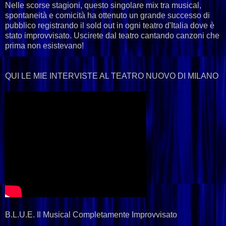
Nelle scorse stagioni, questo singolare mix tra musical,
spontaneità e comicità ha ottenuto un grande successo di
pubblico registrando il sold out in ogni teatro d'Italia dove è
stato improvvisato. Uscirete dal teatro cantando canzoni che
prima non esistevano!
QUI LE MIE INTERVISTE AL TEATRO NUOVO DI MILANO
B.L.U.E. Il Musical Completamente Improvvisato