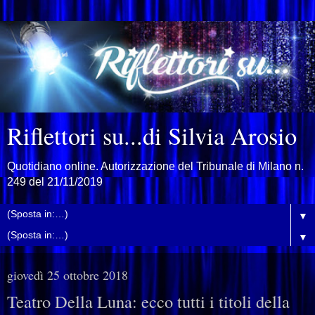
Riflettori su...di Silvia Arosio
Quotidiano online. Autorizzazione del Tribunale di Milano n.
249 del 21/11/2019
▼
▼
giovedì 25 ottobre 2018
Teatro Della Luna: ecco tutti i titoli della