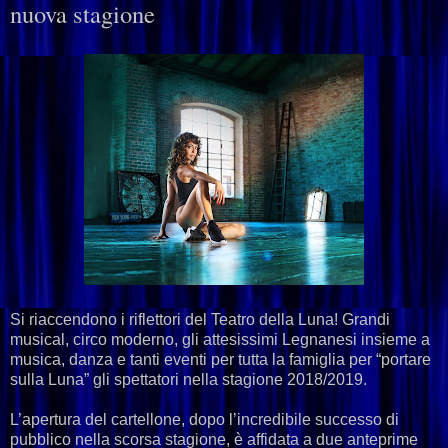
nuova stagione
Si riaccendono i riflettori del Teatro della Luna! Grandi
musical, circo moderno, gli attesissimi Legnanesi insieme a
musica, danza e tanti eventi per tutta la famiglia per “portare
sulla Luna” gli spettatori nella stagione 2018/2019.
L’apertura del cartellone, dopo l’incredibile successo di
pubblico nella scorsa stagione, è affidata a due anteprime