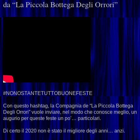
da “La Piccola Bottega Degli Orrori”
#NONOSTANTETUTTOBUONEFESTE
Con questo hashtag, la Compagnia de “La Piccola Bottega
Degli Orrori” vuole inviare, nel modo che conosce meglio, un
augurio per queste feste un po’… particolari.
Di certo il 2020 non è stato il migliore degli anni… anzi.