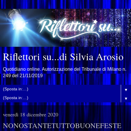
Riflettori su...di Silvia Arosio
Quotidiano online. Autorizzazione del Tribunale di Milano n.
249 del 21/11/2019
▼
▼
venerdì 18 dicembre 2020
NONOSTANTETUTTOBUONEFESTE