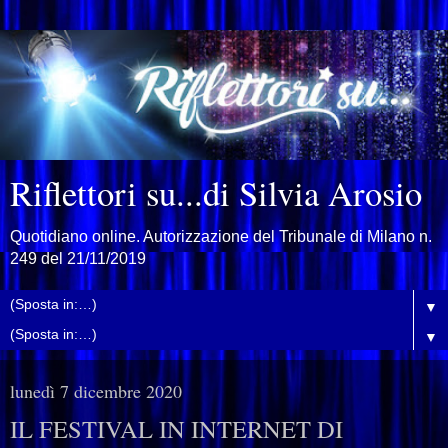
Riflettori su...di Silvia Arosio
Quotidiano online. Autorizzazione del Tribunale di Milano n.
249 del 21/11/2019
▼
▼
lunedì 7 dicembre 2020
IL FESTIVAL IN INTERNET DI