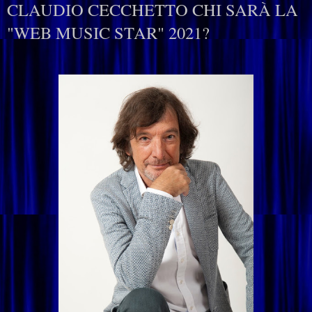
CLAUDIO CECCHETTO CHI SARÀ LA
"WEB MUSIC STAR" 2021?