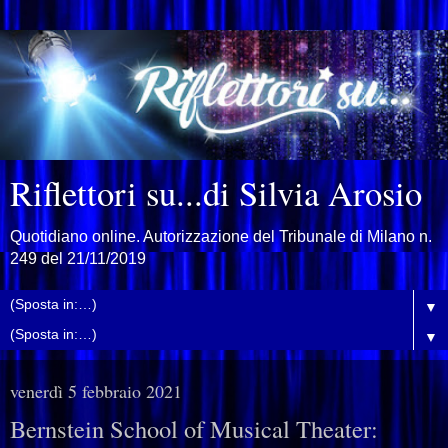
Riflettori su...di Silvia Arosio
Quotidiano online. Autorizzazione del Tribunale di Milano n.
249 del 21/11/2019
▼
▼
venerdì 5 febbraio 2021
Bernstein School of Musical Theater: