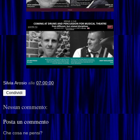
Silvia Arosio
alle
07:00:00
Condividi
Nessun commento:
Posta un commento
Che cosa ne pensi?