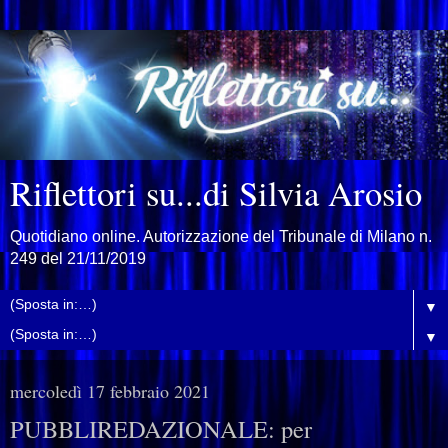
Riflettori su...di Silvia Arosio
Quotidiano online. Autorizzazione del Tribunale di Milano n.
249 del 21/11/2019
▼
▼
mercoledì 17 febbraio 2021
PUBBLIREDAZIONALE: per