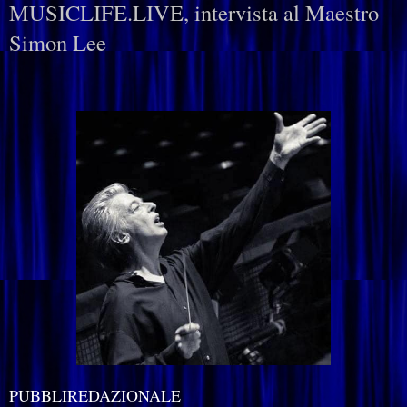
MUSICLIFE.LIVE, intervista al Maestro
Simon Lee
PUBBLIREDAZIONALE