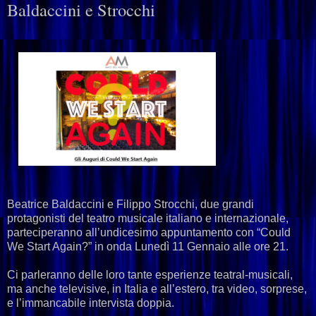
Baldaccini e Strocchi
Beatrice Baldaccini e Filippo Strocchi, due grandi
protagonisti del teatro musicale italiano e internazionale,
parteciperanno all’undicesimo appuntamento con “Could
We Start Again?” in onda Lunedì 11 Gennaio alle ore 21.
Ci parleranno delle loro tante esperienze teatral-musicali,
ma anche televisive, in Italia e all’estero, tra video, sorprese,
e l’immancabile intervista doppia.