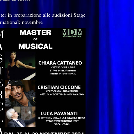
ter in preparazione alle audizioni Stage
ernational: novembre