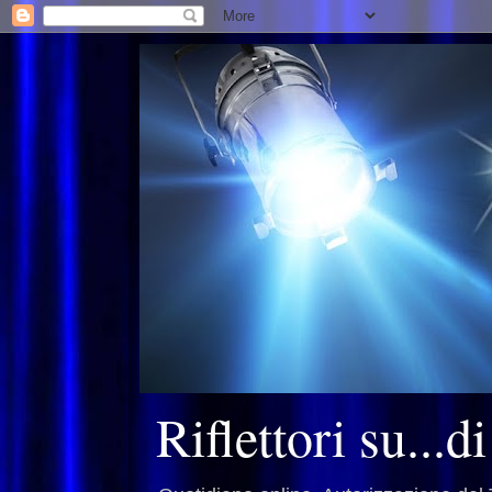
Riflettori su...d