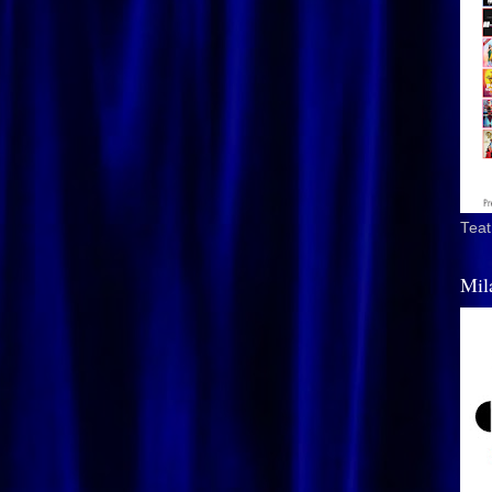
Teat
Mil