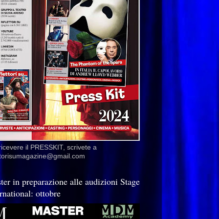
ricevere il PRESSKIT, scrivete a
ettorisumagazine@gmail.com
ter in preparazione alle audizioni Stage
rnational: ottobre