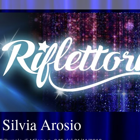
i Silvia Arosio