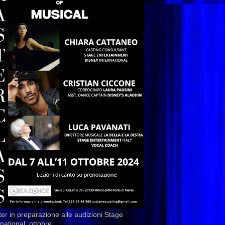
er in preparazione alle audizioni Stage
rnational: ottobre