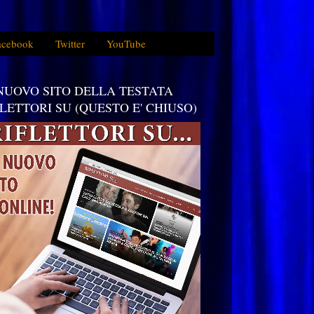
acebook
Twitter
YouTube
 NUOVO SITO DELLA TESTATA
FLETTORI SU (QUESTO E' CHIUSO)