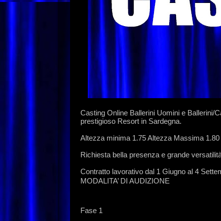
Casting Online Ballerini Uomini e Ballerini/
prestigioso Resort in Sardegna.
Altezza minima 1.75 Altezza Massima 1.80
Richiesta bella presenza e grande versatilità
Contratto lavorativo dal 1 Giugno al 4 Sett
MODALITA’ DI AUDIZIONE
Fase 1