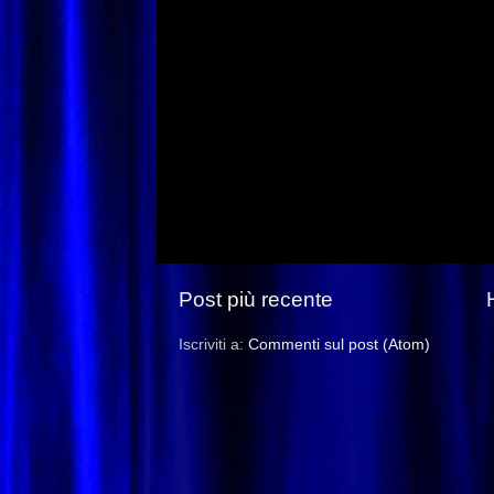
Post più recente
Iscriviti a:
Commenti sul post (Atom)