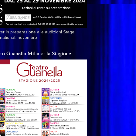
er in preparazione alle audizioni Stage
rnational: novembre
tro Guanella Milano: la Stagione