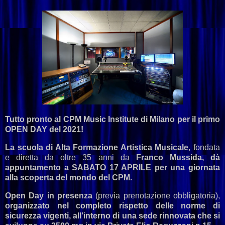
Tutto pronto al CPM Music Institute di Milano per il primo
OPEN DAY del 2021!
La scuola di Alta Formazione Artistica Musicale
, fondata
e diretta da oltre 35 anni da
Franco Mussida, dà
appuntamento a SABATO 17 APRILE per una giornata
alla scoperta del mondo del CPM.
Open Day in presenza
(previa prenotazione obbligatoria),
organizzato nel completo rispetto delle norme di
sicurezza vigenti,
all’interno di una sede rinnovata che si