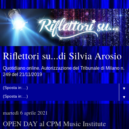
Riflettori su...di Silvia Arosio
Quotidiano online. Autorizzazione del Tribunale di Milano n.
249 del 21/11/2019
▼
▼
martedì 6 aprile 2021
OPEN DAY al CPM Music Institute