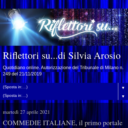
Riflettori su...di Silvia Arosio
Quotidiano online. Autorizzazione del Tribunale di Milano n.
249 del 21/11/2019
▼
▼
martedì 27 aprile 2021
COMMEDIE ITALIANE, il primo portale