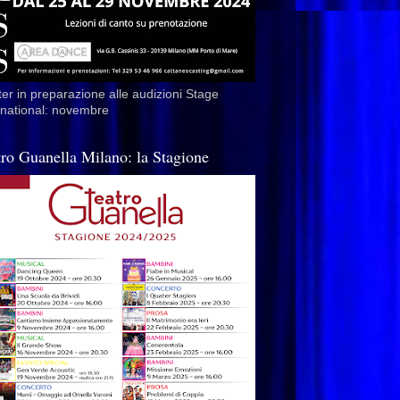
er in preparazione alle audizioni Stage
rnational: novembre
tro Guanella Milano: la Stagione