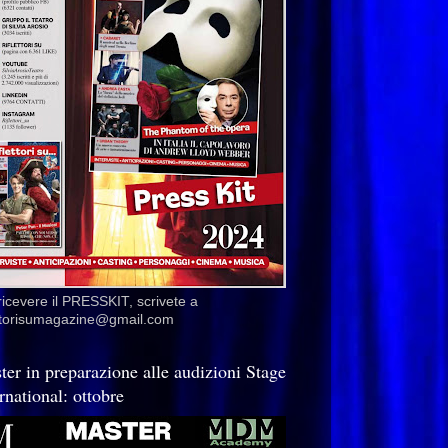
ricevere il PRESSKIT, scrivete a
ettorisumagazine@gmail.com
ter in preparazione alle audizioni Stage
rnational: ottobre