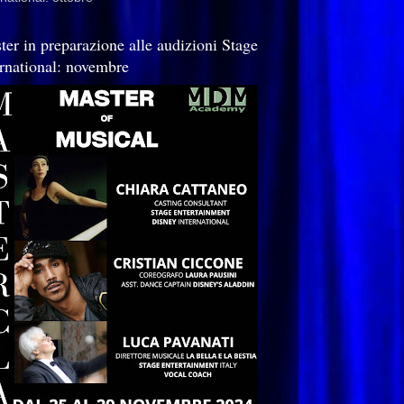
ter in preparazione alle audizioni Stage
ernational: novembre