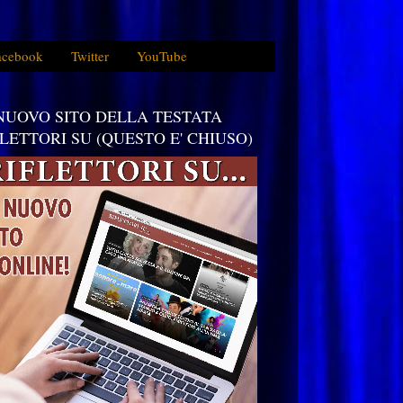
acebook
Twitter
YouTube
 NUOVO SITO DELLA TESTATA
FLETTORI SU (QUESTO E' CHIUSO)