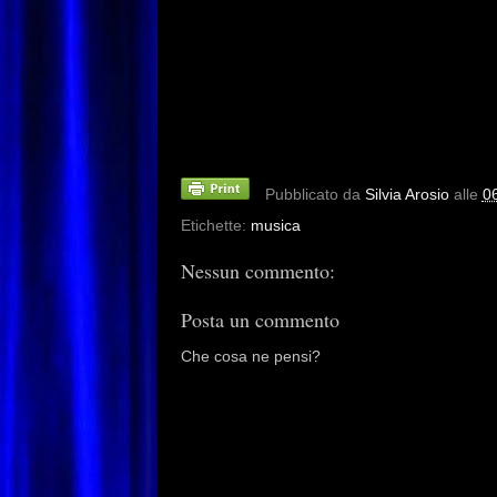
Pubblicato da
Silvia Arosio
alle
0
Etichette:
musica
Nessun commento:
Posta un commento
Che cosa ne pensi?