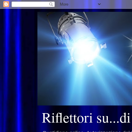
Riflettori su...d