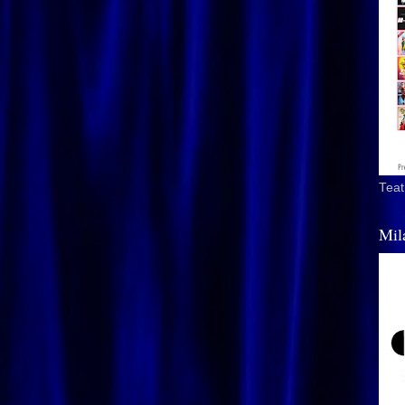
Teat
Mil