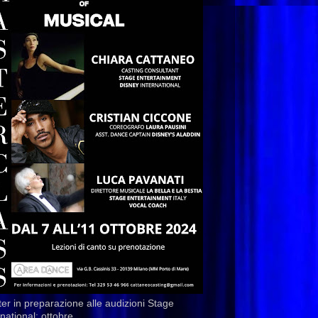
er in preparazione alle audizioni Stage
rnational: ottobre