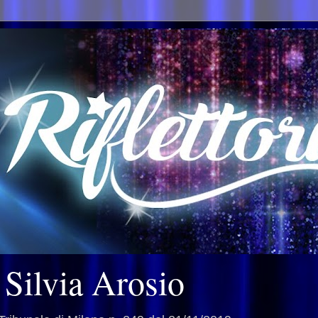
i Silvia Arosio