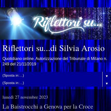
Riflettori su...di Silvia Arosio
Quotidiano online. Autorizzazione del Tribunale di Milano n.
249 del 21/11/2019
▼
▼
lunedì 27 novembre 2023
La Baistrocchi a Genova per la Croce