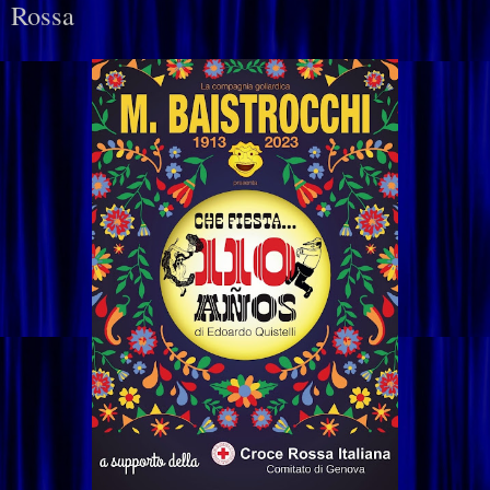
Rossa