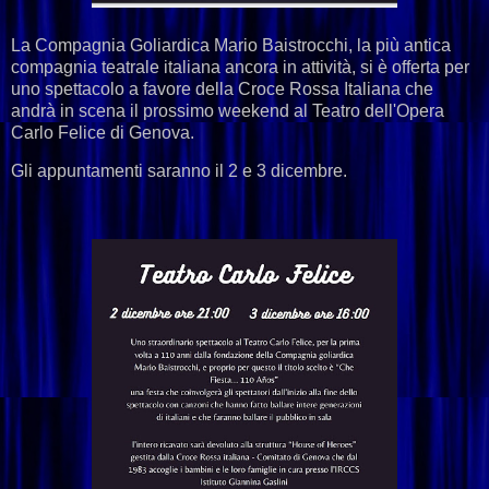
La Compagnia Goliardica Mario Baistrocchi, la più antica
compagnia teatrale italiana ancora in attività, si è offerta per
uno spettacolo a favore della Croce Rossa Italiana che
andrà in scena il prossimo weekend al Teatro dell'Opera
Carlo Felice di Genova.
Gli appuntamenti saranno il 2 e 3 dicembre.