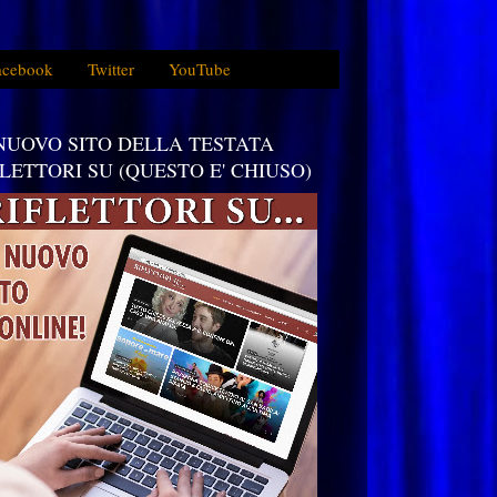
acebook
Twitter
YouTube
 NUOVO SITO DELLA TESTATA
FLETTORI SU (QUESTO E' CHIUSO)