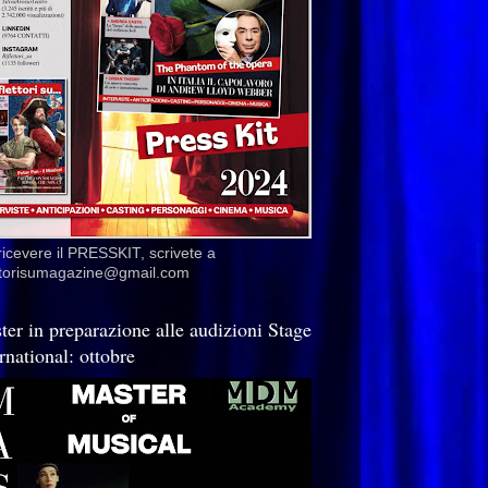
ricevere il PRESSKIT, scrivete a
ettorisumagazine@gmail.com
ter in preparazione alle audizioni Stage
rnational: ottobre