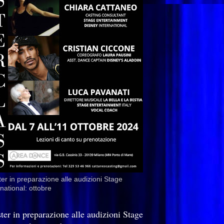
er in preparazione alle audizioni Stage
rnational: ottobre
ter in preparazione alle audizioni Stage