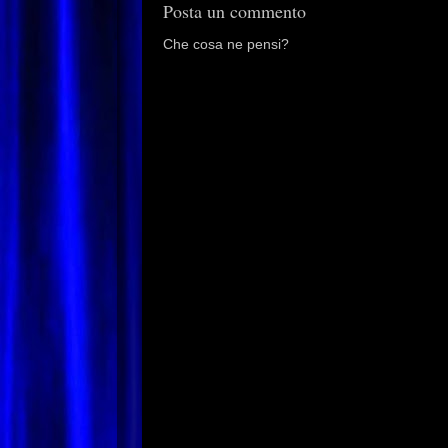
Posta un commento
Che cosa ne pensi?