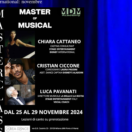
ernational: novembre