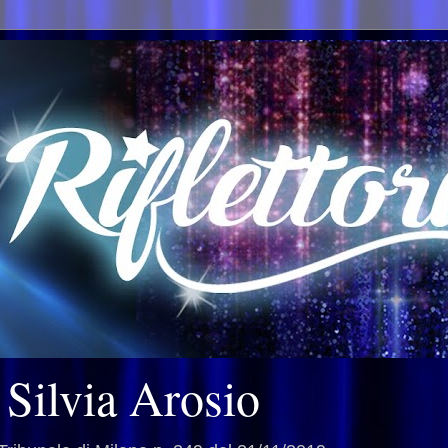
i Silvia Arosio