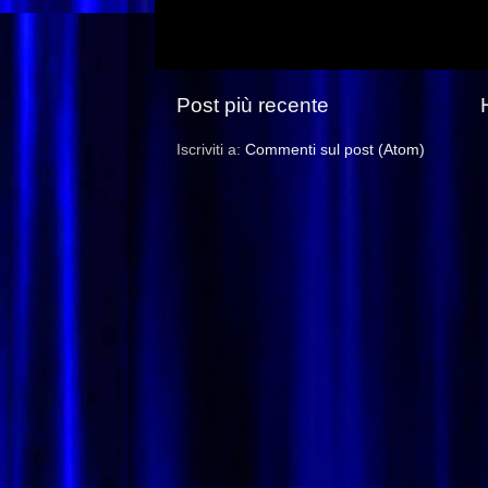
Post più recente
Iscriviti a:
Commenti sul post (Atom)