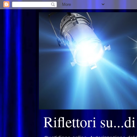
Riflettori su...d