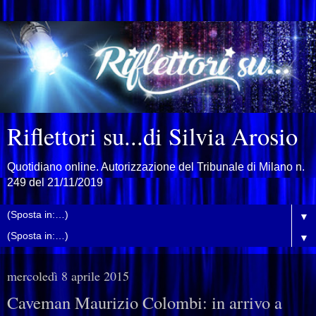
Riflettori su...di Silvia Arosio
Quotidiano online. Autorizzazione del Tribunale di Milano n.
249 del 21/11/2019
▼
▼
mercoledì 8 aprile 2015
Caveman Maurizio Colombi: in arrivo a