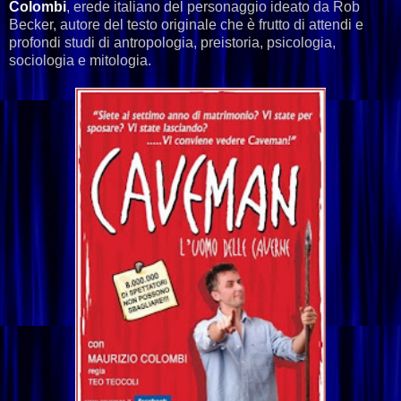
Colombi
, erede italiano del personaggio ideato da Rob
Becker, autore del testo originale che è frutto di attendi e
profondi studi di antropologia, preistoria, psicologia,
sociologia e mitologia.