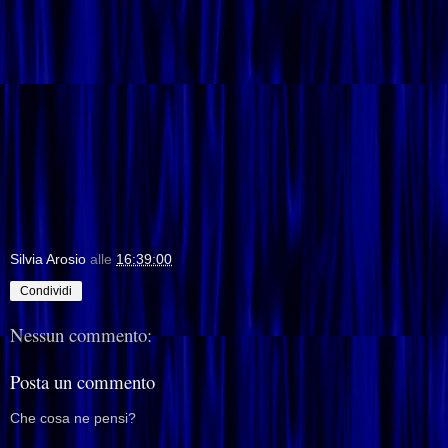
Silvia Arosio
alle
16:39:00
Condividi
Nessun commento:
Posta un commento
Che cosa ne pensi?