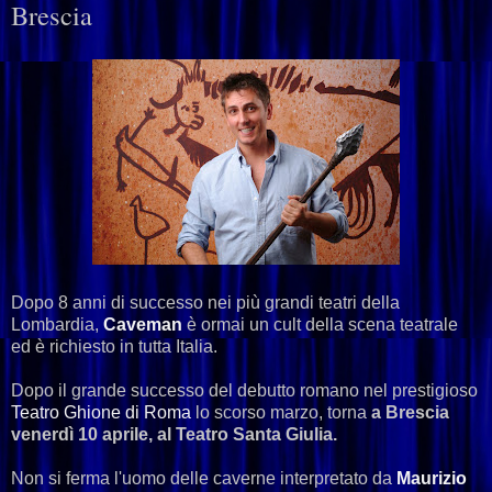
Brescia
Dopo 8 anni di successo nei più grandi teatri della
Lombardia,
Caveman
è ormai un cult della scena teatrale
ed è richiesto in tutta Italia.
Dopo il grande successo del debutto romano nel prestigioso
Teatro Ghione di Roma
lo scorso marzo, torna
a Brescia
venerdì 10 aprile, al Teatro Santa Giulia.
Non si ferma l'uomo delle caverne interpretato da
Maurizio