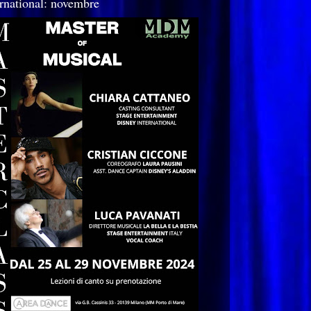
ernational: novembre