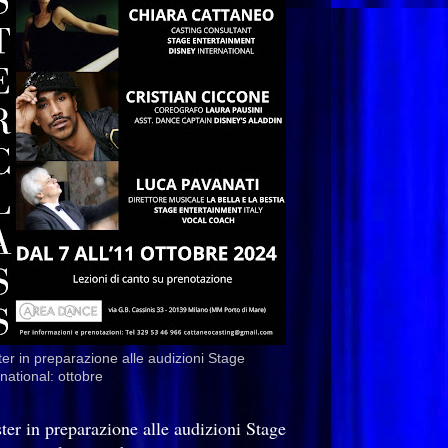
er in preparazione alle audizioni Stage
rnational: ottobre
ter in preparazione alle audizioni Stage