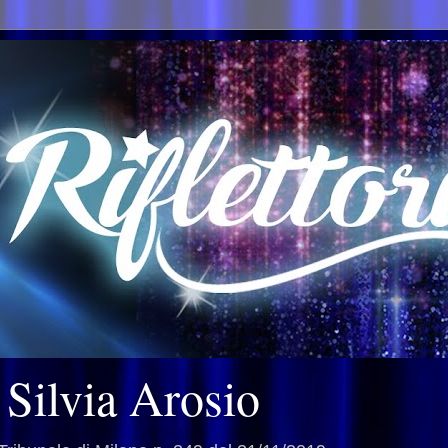
i Silvia Arosio