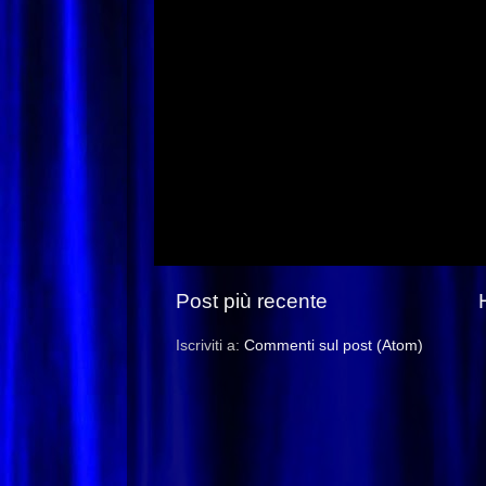
Post più recente
Iscriviti a:
Commenti sul post (Atom)