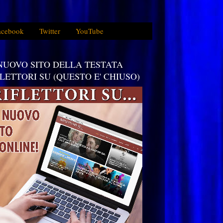
acebook
Twitter
YouTube
 NUOVO SITO DELLA TESTATA
FLETTORI SU (QUESTO E' CHIUSO)