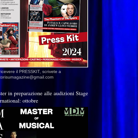
ricevere il PRESSKIT, scrivete a
ettorisumagazine@gmail.com
ter in preparazione alle audizioni Stage
rnational: ottobre