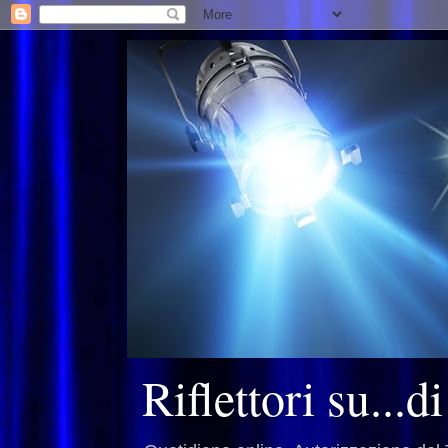
Riflettori su...d